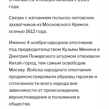
года.
Связан с изгнанием польско-литовских
захватчиков из Московского Кремля
осенью 1612 года.
Именно 4 ноября народное ополчение
под предводительством Кузьмы Минина и
Дмитрия Пожарского штурмом отвоевали
Китай-город, тем самым освободив
Москву. Войска народного ополчения
продемонстрировали образец героизм и
сплоченности всего народа вне
зависимости от происхождения,
вероисповедания и положения в
обществе.