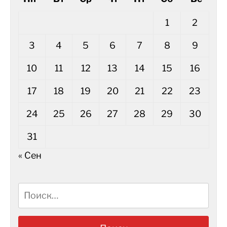
1
2
3
4
5
6
7
8
9
10
11
12
13
14
15
16
17
18
19
20
21
22
23
24
25
26
27
28
29
30
31
« Сен
Найти: