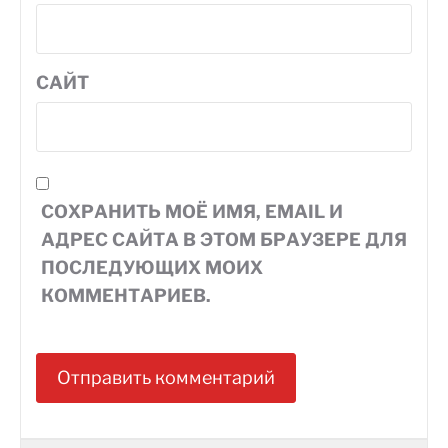
САЙТ
СОХРАНИТЬ МОЁ ИМЯ, EMAIL И
АДРЕС САЙТА В ЭТОМ БРАУЗЕРЕ ДЛЯ
ПОСЛЕДУЮЩИХ МОИХ
КОММЕНТАРИЕВ.