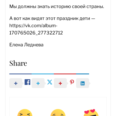
Мы должны знать историю своей страны.
А вот как видят этот праздник дети —
https://vk.com/album-
170765026_277322712
Елена Леднева
Share