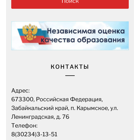
КОНТАКТЫ
Адрес:
673300, Российская Федерация,
Забайкальский край, п. Карымское, ул.
Ленинградская, д. 76
Телефон:
8(30234)3-13-51