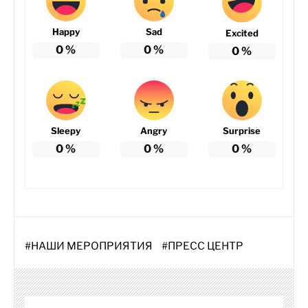
Happy
Sad
Excited
0
%
0
%
0
%
Sleepy
Angry
Surprise
0
%
0
%
0
%
#
НАШИ МЕРОПРИЯТИЯ
#
ПРЕСС ЦЕНТР