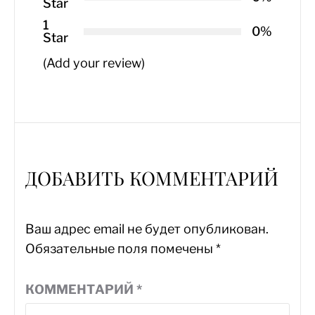
Star
1
0%
Star
(Add your review)
ДОБАВИТЬ КОММЕНТАРИЙ
Ваш адрес email не будет опубликован.
Обязательные поля помечены
*
КОММЕНТАРИЙ
*