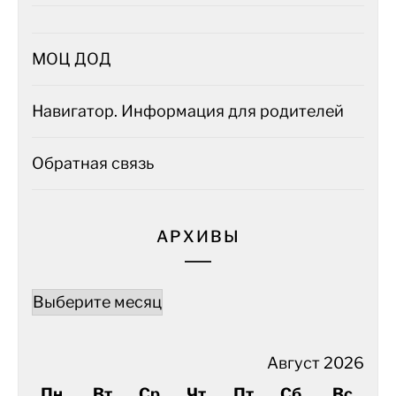
МОЦ ДОД
Навигатор. Информация для родителей
Обратная связь
АРХИВЫ
Архивы
Август 2026
Пн
Вт
Ср
Чт
Пт
Сб
Вс